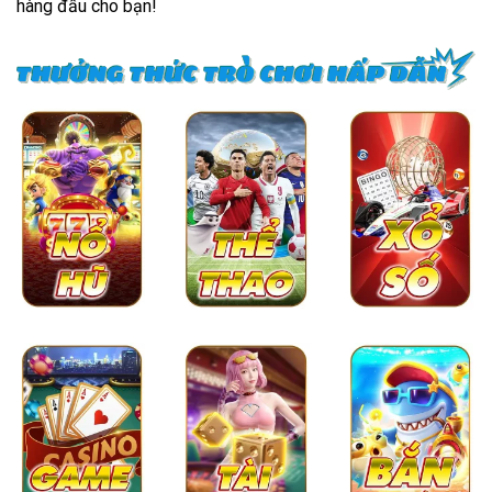
hàng đầu cho bạn!