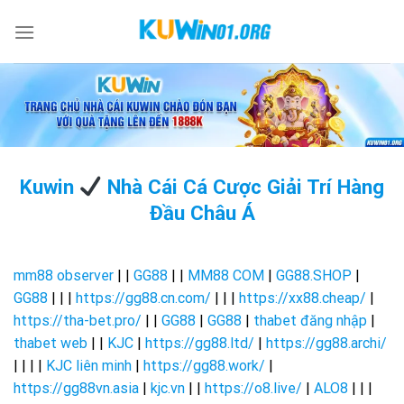
Skip
to
content
Kuwin
Nhà Cái Cá Cược Giải Trí Hàng
Đầu Châu Á
mm88 observer
| |
GG88
| |
MM88 COM
|
GG88.SHOP
|
GG88
| | |
https://gg88.cn.com/
| | |
https://xx88.cheap/
|
https://tha-bet.pro/
| |
GG88
|
GG88
|
thabet đăng nhập
|
thabet web
| |
KJC
|
https://gg88.ltd/
|
https://gg88.archi/
| | | |
KJC liên minh
|
https://gg88.work/
|
https://gg88vn.asia
|
kjc.vn
| |
https://o8.live/
|
ALO8
| | |