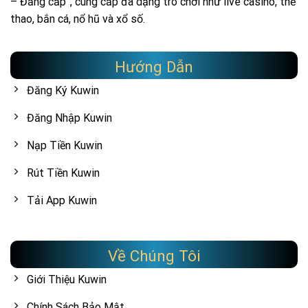
– Đẳng cấp”, cung cấp đa dạng trò chơi như live casino, thể
thao, bắn cá, nổ hũ và xổ số.
Hướng Dẫn
Đăng Ký Kuwin
Đăng Nhập Kuwin
Nạp Tiền Kuwin
Rút Tiền Kuwin
Tải App Kuwin
Về Chúng Tôi
Giới Thiệu Kuwin
Chính Sách Bảo Mật