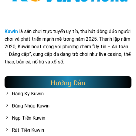
Kuwin
là sân chơi trực tuyến uy tín, thu hút đông đảo người
chơi và phát triển mạnh mẽ trong năm 2025. Thành lập năm
2020, Kuwin hoạt động với phương châm “Uy tín – An toàn
– Đẳng cấp”, cung cấp đa dạng trò chơi như live casino, thể
thao, bắn cá, nổ hũ và xổ số.
Hướng Dẫn
Đăng Ký Kuwin
Đăng Nhập Kuwin
Nạp Tiền Kuwin
Rút Tiền Kuwin