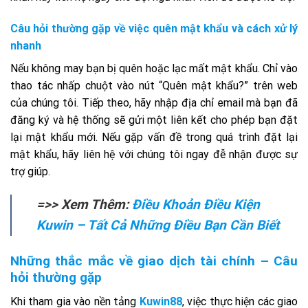
Câu hỏi thường gặp về việc quên mật khẩu và cách xử lý
nhanh
Nếu không may bạn bị quên hoặc lạc mất mật khẩu. Chỉ vào
thao tác nhấp chuột vào nút “Quên mật khẩu?” trên web
của chúng tôi. Tiếp theo, hãy nhập địa chỉ email mà bạn đã
đăng ký và hệ thống sẽ gửi một liên kết cho phép bạn đặt
lại mật khẩu mới. Nếu gặp vấn đề trong quá trình đặt lại
mật khẩu, hãy liên hệ với chúng tôi ngay đễ nhận được sự
trợ giúp.
=>> Xem Thêm:
Điều Khoản Điều Kiện
Kuwin – Tất Cả Những Điều Bạn Cần Biết
Những thắc mắc về giao dịch tài chính – Câu
hỏi thường gặp
Khi tham gia vào nền tảng
Kuwin88
, việc thực hiện các giao