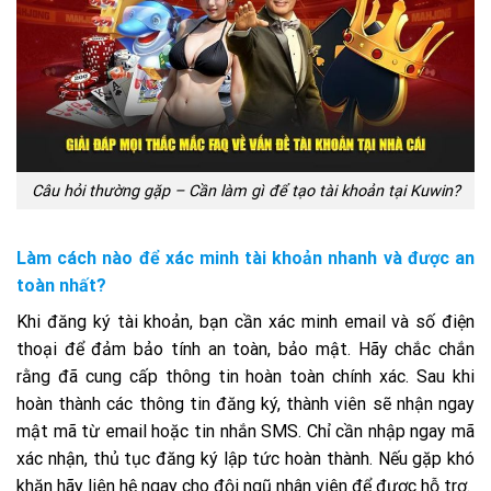
Câu hỏi thường gặp – Cần làm gì để tạo tài khoản tại Kuwin?
Làm cách nào để xác minh tài khoản nhanh và được an
toàn nhất?
Khi đăng ký tài khoản, bạn cần xác minh email và số điện
thoại để đảm bảo tính an toàn, bảo mật. Hãy chắc chắn
rằng đã cung cấp thông tin hoàn toàn chính xác. Sau khi
hoàn thành các thông tin đăng ký, thành viên sẽ nhận ngay
mật mã từ email hoặc tin nhắn SMS. Chỉ cần nhập ngay mã
xác nhận, thủ tục đăng ký lập tức hoàn thành. Nếu gặp khó
khăn hãy liên hệ ngay cho đội ngũ nhân viên để được hỗ trợ.