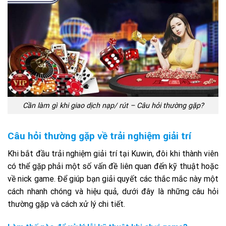
Cần làm gì khi giao dịch nạp/ rút – Câu hỏi thường gặp?
Câu hỏi thường gặp về trải nghiệm giải trí
Khi bắt đầu trải nghiệm giải trí tại Kuwin, đôi khi thành viên
có thể gặp phải một số vấn đề liên quan đến kỹ thuật hoặc
về nick game. Để giúp bạn giải quyết các thắc mắc này một
cách nhanh chóng và hiệu quả, dưới đây là những câu hỏi
thường gặp và cách xử lý chi tiết.