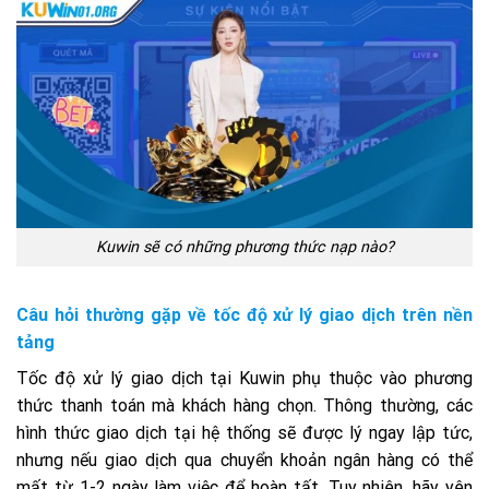
Kuwin sẽ có những phương thức nạp nào?
Câu hỏi thường gặp về tốc độ xử lý giao dịch trên nền
tảng
Tốc độ xử lý giao dịch tại Kuwin phụ thuộc vào phương
thức thanh toán mà khách hàng chọn. Thông thường, các
hình thức giao dịch tại hệ thống sẽ được lý ngay lập tức,
nhưng nếu giao dịch qua chuyển khoản ngân hàng có thể
mất từ 1-2 ngày làm việc để hoàn tất. Tuy nhiên, hãy yên