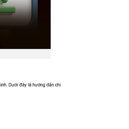
ình. Dưới đây là hướng dẫn chi