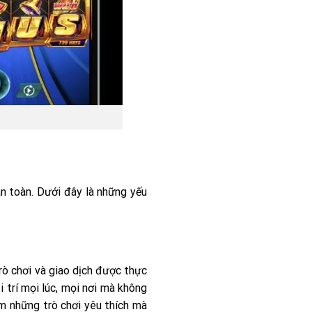
an toàn. Dưới đây là những yếu
rò chơi và giao dịch được thực
 trí mọi lúc, mọi nơi mà không
ệm những trò chơi yêu thích mà