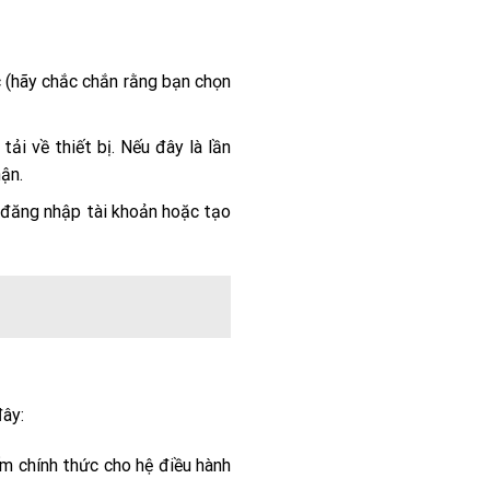
 (hãy chắc chắn rằng bạn chọn
ải về thiết bị. Nếu đây là lần
ận.
h đăng nhập tài khoản hoặc tạo
đây:
ếm chính thức cho hệ điều hành