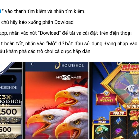
1
” vào thanh tìm kiếm và nhấn tìm kiếm.
g chủ hãy kéo xuống phần Dowload.
app, nhấn vào nút “Dowload” để tải và cài đặt trên điện thoại.
ặt hoàn tất, nhấn vào “Mở” để bắt đầu sử dụng. Đăng nhập vào 
ầu khám phá các trò chơi cá cược hấp dẫn.