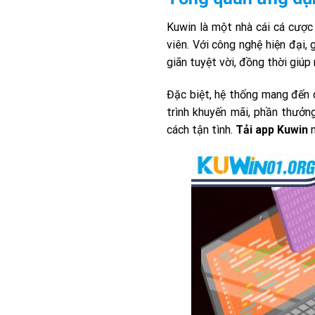
Kuwin là một nhà cái cá cược 
viên. Với công nghệ hiện đại,
giãn tuyệt vời, đồng thời giúp 
Đặc biệt, hệ thống mang đến 
trình khuyến mãi, phần thưởn
cách tận tình.
Tải app Kuwin
n