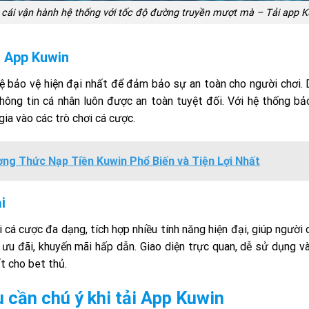
cái vận hành hệ thống với tốc độ đường truyền mượt mà – Tải app 
i App Kuwin
ệ bảo vệ hiện đại nhất để đảm bảo sự an toàn cho người chơi. 
ông tin cá nhân luôn được an toàn tuyệt đối. Với hệ thống bả
ia vào các trò chơi cá cược.
ng Thức Nạp Tiền Kuwin Phổ Biến và Tiện Lợi Nhất
i
 cá cược đa dạng, tích hợp nhiều tính năng hiện đại, giúp người 
c ưu đãi, khuyến mãi hấp dẫn. Giao diện trực quan, dễ sử dụng 
t cho bet thủ.
u cần chú ý khi tải App Kuwin