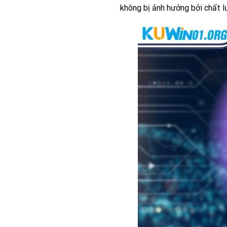
không bị ảnh hưởng bởi chất 