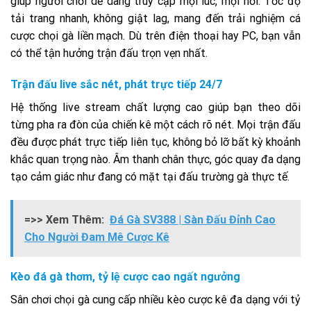
giúp người chơi dễ dàng truy cập mọi lúc, mọi nơi. Tốc độ
tải trang nhanh, không giật lag, mang đến trải nghiệm cá
cược chọi gà liền mạch. Dù trên điện thoại hay PC, bạn vẫn
có thể tận hưởng trận đấu trọn vẹn nhất.
Trận đấu live sắc nét, phát trực tiếp 24/7
Hệ thống live stream chất lượng cao giúp bạn theo dõi
từng pha ra đòn của chiến kê một cách rõ nét. Mọi trận đấu
đều được phát trực tiếp liên tục, không bỏ lỡ bất kỳ khoảnh
khắc quan trọng nào. Âm thanh chân thực, góc quay đa dạng
tạo cảm giác như đang có mặt tại đấu trường gà thực tế.
=>> Xem Thêm:
Đá Gà SV388 | Sàn Đấu Đỉnh Cao
Cho Người Đam Mê Cược Kê
Kèo đá gà thơm, tỷ lệ cược cao ngất ngưởng
Sân chơi chọi gà cung cấp nhiều kèo cược kê đa dạng với tỷ