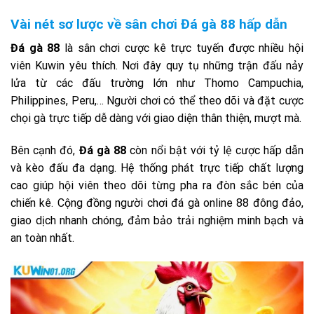
Vài nét sơ lược về sân chơi Đá gà 88 hấp dẫn
Đá gà 88
là sân chơi cược kê trực tuyến được nhiều hội
viên Kuwin yêu thích. Nơi đây quy tụ những trận đấu nảy
lửa từ các đấu trường lớn như Thomo Campuchia,
Philippines, Peru,… Người chơi có thể theo dõi và đặt cược
chọi gà trực tiếp dễ dàng với giao diện thân thiện, mượt mà.
Bên cạnh đó,
Đá gà 88
còn nổi bật với tỷ lệ cược hấp dẫn
và kèo đấu đa dạng. Hệ thống phát trực tiếp chất lượng
cao giúp hội viên theo dõi từng pha ra đòn sắc bén của
chiến kê. Cộng đồng người chơi đá gà online 88 đông đảo,
giao dịch nhanh chóng, đảm bảo trải nghiệm minh bạch và
an toàn nhất.