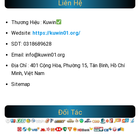
Liên Hệ
Thương Hiệu : Kuwin
Wedsite:
https://kuwin01.org/
SDT: 0318689628
Email:
info@kuwin01.org
Địa Chỉ : 401 Cộng Hòa, Phường 15, Tân Bình, Hồ Chí
Minh, Việt Nam
Sitemap
Đối Tác