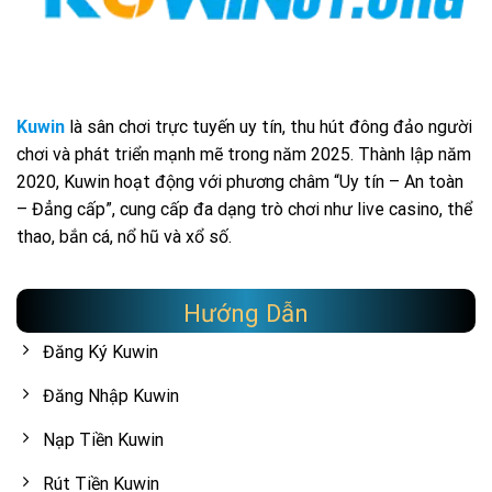
Kuwin
là sân chơi trực tuyến uy tín, thu hút đông đảo người
chơi và phát triển mạnh mẽ trong năm 2025. Thành lập năm
2020, Kuwin hoạt động với phương châm “Uy tín – An toàn
– Đẳng cấp”, cung cấp đa dạng trò chơi như live casino, thể
thao, bắn cá, nổ hũ và xổ số.
Hướng Dẫn
Đăng Ký Kuwin
Đăng Nhập Kuwin
Nạp Tiền Kuwin
Rút Tiền Kuwin