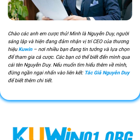
Chào các anh em cược thủ! Mình là Nguyễn Duy, người
sáng lập và hiện đang đảm nhận vị trí CEO của thương
hiệu
Kuwin
– nơi nhiều bạn đang tin tưởng và lựa chọn
để tham gia cá cược. Các bạn có thể biết đến mình qua
cái tên Nguyễn Duy. Nếu muốn tìm hiểu thêm về mình,
đừng ngần ngại nhấn vào liên kết:
Tác Giả Nguyễn Duy
để biết thêm chi tiết.