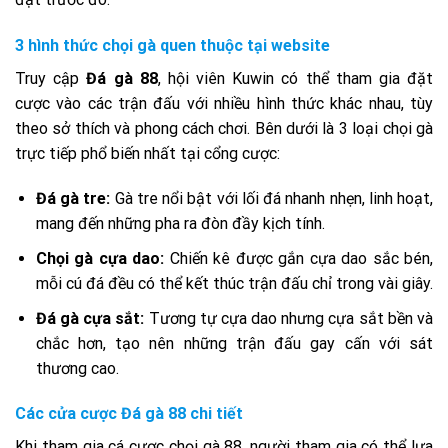
3 hình thức chọi gà quen thuộc tại website
Truy cập
Đá gà 88
, hội viên Kuwin có thể tham gia đặt
cược vào các trận đấu với nhiều hình thức khác nhau, tùy
theo sở thích và phong cách chơi. Bên dưới là 3 loại chọi gà
trực tiếp phổ biến nhất tại cổng cược:
Đá gà tre:
Gà tre nổi bật với lối đá nhanh nhẹn, linh hoạt,
mang đến những pha ra đòn đầy kịch tính.
Chọi gà cựa dao:
Chiến kê được gắn cựa dao sắc bén,
mỗi cú đá đều có thể kết thúc trận đấu chỉ trong vài giây.
Đá gà cựa sắt:
Tương tự cựa dao nhưng cựa sắt bền và
chắc hơn, tạo nên những trận đấu gay cấn với sát
thương cao.
Các cửa cược Đá gà 88 chi tiết
Khi tham gia cá cược chọi gà 88, người tham gia có thể lựa