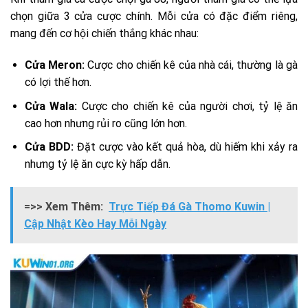
chọn giữa 3 cửa cược chính. Mỗi cửa có đặc điểm riêng,
mang đến cơ hội chiến thắng khác nhau:
Cửa Meron:
Cược cho chiến kê của nhà cái, thường là gà
có lợi thế hơn.
Cửa Wala:
Cược cho chiến kê của người chơi, tỷ lệ ăn
cao hơn nhưng rủi ro cũng lớn hơn.
Cửa BDD:
Đặt cược vào kết quả hòa, dù hiếm khi xảy ra
nhưng tỷ lệ ăn cực kỳ hấp dẫn.
=>> Xem Thêm:
Trực Tiếp Đá Gà Thomo Kuwin |
Cập Nhật Kèo Hay Mỗi Ngày