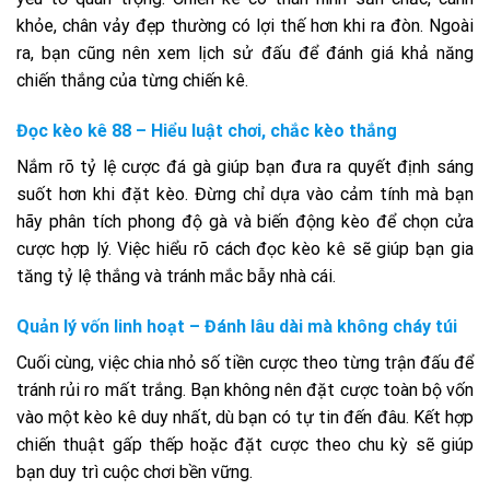
khỏe, chân vảy đẹp thường có lợi thế hơn khi ra đòn. Ngoài
ra, bạn cũng nên xem lịch sử đấu để đánh giá khả năng
chiến thắng của từng chiến kê.
Đọc kèo kê 88 – Hiểu luật chơi, chắc kèo thắng
Nắm rõ tỷ lệ cược đá gà giúp bạn đưa ra quyết định sáng
suốt hơn khi đặt kèo. Đừng chỉ dựa vào cảm tính mà bạn
hãy phân tích phong độ gà và biến động kèo để chọn cửa
cược hợp lý. Việc hiểu rõ cách đọc kèo kê sẽ giúp bạn gia
tăng tỷ lệ thắng và tránh mắc bẫy nhà cái.
Quản lý vốn linh hoạt – Đánh lâu dài mà không cháy túi
Cuối cùng, việc chia nhỏ số tiền cược theo từng trận đấu để
tránh rủi ro mất trắng. Bạn không nên đặt cược toàn bộ vốn
vào một kèo kê duy nhất, dù bạn có tự tin đến đâu. Kết hợp
chiến thuật gấp thếp hoặc đặt cược theo chu kỳ sẽ giúp
bạn duy trì cuộc chơi bền vững.