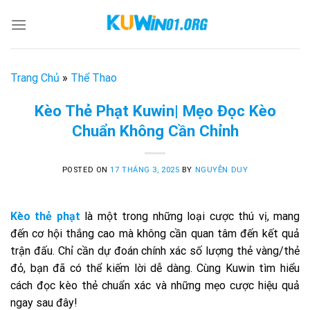
Skip
to
content
Trang Chủ
»
Thể Thao
Kèo Thẻ Phạt Kuwin| Mẹo Đọc Kèo
Chuẩn Không Cần Chỉnh
POSTED ON
17 THÁNG 3, 2025
BY
NGUYỄN DUY
Kèo thẻ phạt
là một trong những loại cược thú vị, mang
đến cơ hội thắng cao mà không cần quan tâm đến kết quả
trận đấu. Chỉ cần dự đoán chính xác số lượng thẻ vàng/thẻ
đỏ, bạn đã có thể kiếm lời dễ dàng. Cùng Kuwin tìm hiểu
cách đọc kèo thẻ chuẩn xác và những mẹo cược hiệu quả
ngay sau đây!