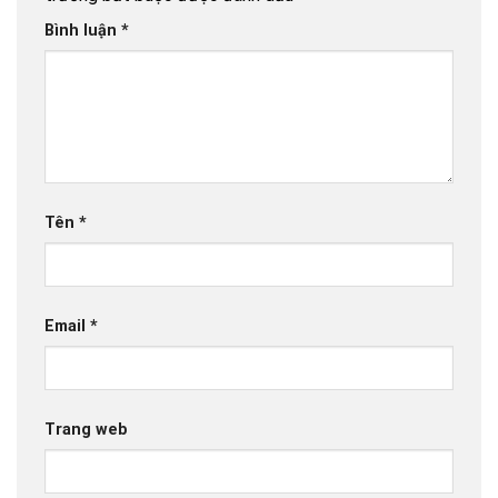
Bình luận
*
Tên
*
Email
*
Trang web