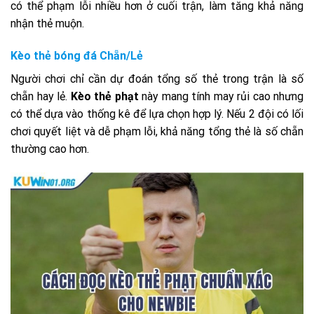
có thể phạm lỗi nhiều hơn ở cuối trận, làm tăng khả năng
nhận thẻ muộn.
Kèo thẻ bóng đá Chẵn/Lẻ
Người chơi chỉ cần dự đoán tổng số thẻ trong trận là số
chẵn hay lẻ.
Kèo thẻ phạt
này mang tính may rủi cao nhưng
có thể dựa vào thống kê để lựa chọn hợp lý. Nếu 2 đội có lối
chơi quyết liệt và dễ phạm lỗi, khả năng tổng thẻ là số chẵn
thường cao hơn.