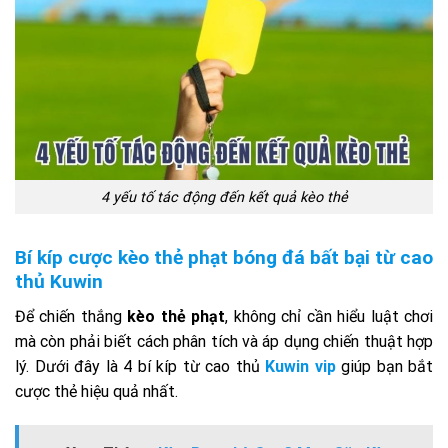
4 yếu tố tác động đến kết quả kèo thẻ
Bí kíp cược kèo thẻ phạt bóng đá bất bại từ cao
thủ Kuwin
Để chiến thắng
kèo thẻ phạt
, không chỉ cần hiểu luật chơi
mà còn phải biết cách phân tích và áp dụng chiến thuật hợp
lý. Dưới đây là 4 bí kíp từ cao thủ
Kuwin vip
giúp bạn bắt
cược thẻ hiệu quả nhất.