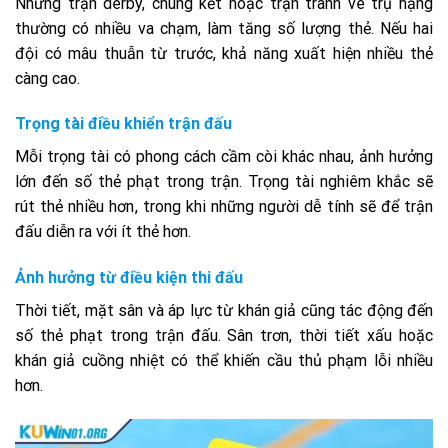
Những trận derby, chung kết hoặc trận tranh vé trụ hạng
thường có nhiều va chạm, làm tăng số lượng thẻ. Nếu hai
đội có mâu thuẫn từ trước, khả năng xuất hiện nhiều thẻ
càng cao.
Trọng tài điều khiển trận đấu
Mỗi trọng tài có phong cách cầm còi khác nhau, ảnh hưởng
lớn đến số thẻ phạt trong trận. Trọng tài nghiêm khắc sẽ
rút thẻ nhiều hơn, trong khi những người dễ tính sẽ để trận
đấu diễn ra với ít thẻ hơn.
Ảnh hưởng từ điều kiện thi đấu
Thời tiết, mặt sân và áp lực từ khán giả cũng tác động đến
số thẻ phạt trong trận đấu. Sân trơn, thời tiết xấu hoặc
khán giả cuồng nhiệt có thể khiến cầu thủ phạm lỗi nhiều
hơn.