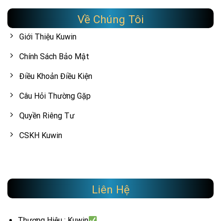
Về Chúng Tôi
Giới Thiệu Kuwin
Chính Sách Bảo Mật
Điều Khoản Điều Kiện
Câu Hỏi Thường Gặp
Quyền Riêng Tư
CSKH Kuwin
Liên Hệ
Thương Hiệu : Kuwin