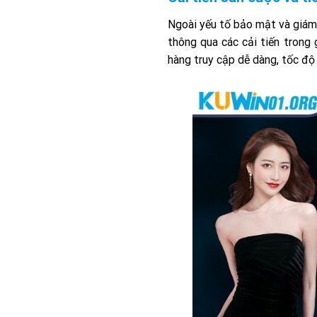
Ngoài yếu tố bảo mật và giám
thông qua các cải tiến trong 
hàng truy cập dễ dàng, tốc độ