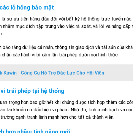
 các lỗ hổng bảo mật
 là sự ưu tiên hàng đầu đối với bất kỳ hệ thống trực tuyến nào.
h nhằm mục đích tập trung vào việc rà soát, vá lỗi và nâng cấp
c.
m bảo rằng dữ liệu cá nhân, thông tin giao dịch và tài sản của k
chặn các hành vi bị xâm lấn trái phép dưới mọi hình thức.
k Kuwin - Công Cụ Hỗ Trợ Đắc Lực Cho Hội Viên
i trái phép tại hệ thống
uan trọng hơn bao giờ hết khi chúng được tích hợp thêm các côn
ác tài khoản có dấu hiệu vi phạm. Nhờ đó, tính minh bạch và cô
rường cạnh tranh lành mạnh hơn cho tất cả thành viên.
ch hợp nhiều tính năng mới