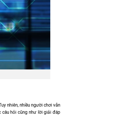
uy nhiên, nhiều người chơi vẫn
 câu hỏi cũng như lời giải đáp