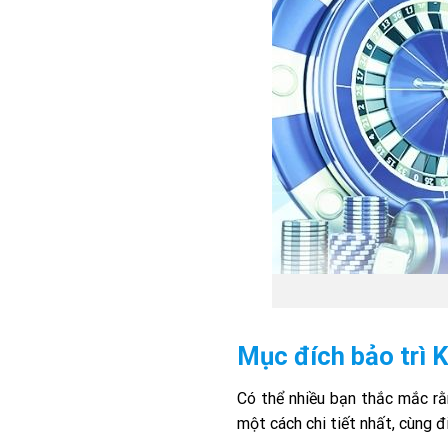
Mục đích bảo trì 
Có thể nhiều bạn thắc mắc r
một cách chi tiết nhất, cùng 