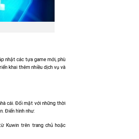
ập nhật các tựa game mới, phù
riển khai thêm nhiều dịch vụ và
hà cái. Đối mặt với những thời
n. Điển hình như:
từ Kuwin trên trang chủ hoặc