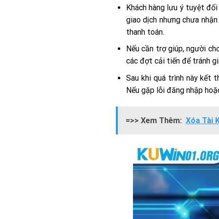
Khách hàng lưu ý tuyệt đối 
giao dịch nhưng chưa nhận
thanh toán.
Nếu cần trợ giúp, người chơ
các đợt cải tiến để tránh g
Sau khi quá trình này kết t
Nếu gặp lỗi đăng nhập hoặc
=>> Xem Thêm:
Xóa Tài 