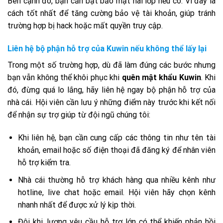
Bên cạnh đó, bạn cần bật bảo mật hai lớp nếu có. Vì đây là
cách tốt nhất để tăng cường bảo vệ tài khoản, giúp tránh
trường hợp bị hack hoặc mất quyền truy cập.
Liên hệ bộ phận hỗ trợ của Kuwin nếu không thể lấy lại
Trong một số trường hợp, dù đã làm đúng các bước nhưng
bạn vẫn không thể khôi phục khi
quên mật khẩu Kuwin
. Khi
đó, đừng quá lo lắng, hãy liên hệ ngay bộ phận hỗ trợ của
nhà cái. Hội viên cần lưu ý những điểm này trước khi kết nối
để nhận sự trợ giúp từ đội ngũ chúng tôi:
Khi liên hệ, bạn cần cung cấp các thông tin như tên tài
khoản, email hoặc số điện thoại đã đăng ký để nhân viên
hỗ trợ kiểm tra.
Nhà cái thường hỗ trợ khách hàng qua nhiều kênh như
hotline, live chat hoặc email. Hội viên hãy chọn kênh
nhanh nhất để được xử lý kịp thời.
Đôi khi, lượng yêu cầu hỗ trợ lớn có thể khiến phản hồi