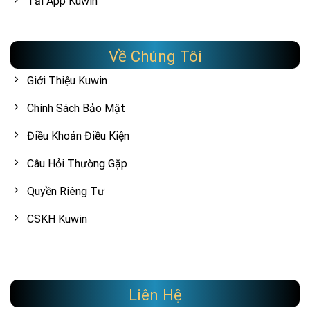
Tải App Kuwin
Về Chúng Tôi
Giới Thiệu Kuwin
Chính Sách Bảo Mật
Điều Khoản Điều Kiện
Câu Hỏi Thường Gặp
Quyền Riêng Tư
CSKH Kuwin
Liên Hệ