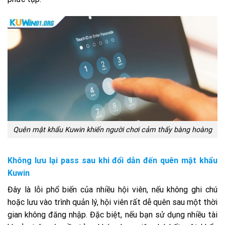
Quên mật khẩu Kuwin khiến người chơi cảm thấy bàng hoàng
Không lưu lại pass sau khi đổi dẫn đến quên mật khẩu
Kuwin
Đây là lỗi phổ biến của nhiều hội viên, nếu không ghi chú
hoặc lưu vào trình quản lý, hội viên rất dễ quên sau một thời
gian không đăng nhập. Đặc biệt, nếu bạn sử dụng nhiều tài