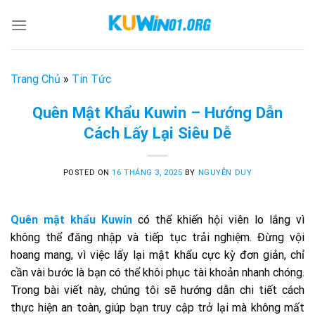
Skip
to
content
Trang Chủ
»
Tin Tức
Quên Mật Khẩu Kuwin – Hướng Dẫn
Cách Lấy Lại Siêu Dễ
POSTED ON
16 THÁNG 3, 2025
BY
NGUYỄN DUY
Quên mật khẩu Kuwin
có thể khiến hội viên lo lắng vì
không thể đăng nhập và tiếp tục trải nghiệm. Đừng vội
hoang mang, vì việc lấy lại mật khẩu cực kỳ đơn giản, chỉ
cần vài bước là bạn có thể khôi phục tài khoản nhanh chóng.
Trong bài viết này, chúng tôi sẽ hướng dẫn chi tiết cách
thực hiện an toàn, giúp bạn truy cập trở lại mà không mất