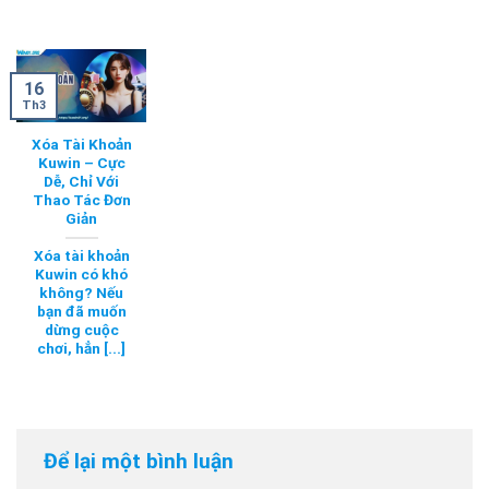
16
Th3
Xóa Tài Khoản
Kuwin – Cực
Dễ, Chỉ Với
Thao Tác Đơn
Giản
Xóa tài khoản
Kuwin có khó
không? Nếu
bạn đã muốn
dừng cuộc
chơi, hẳn [...]
Để lại một bình luận