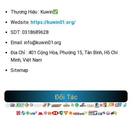
Thương Hiệu : Kuwin
Wedsite:
https://kuwin01.org/
SDT: 0318689628
Email:
info@kuwin01.org
Địa Chỉ : 401 Cộng Hòa, Phường 15, Tân Bình, Hồ Chí
Minh, Việt Nam
Sitemap
Đối Tác