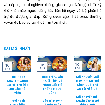
và tiếp tục trải nghiệm không gián đoạn. Nếu gặp bất kỳ
khó khăn nào, người dùng hãy liên hệ ngay với bộ phận hỗ
trợ để được giải đáp. Đừng quên cập nhật pass thường
xuyên để bảo vệ tài khoản an toàn hơn.
BÀI MỚI NHẤT
16
16
16
Th3
Th3
Th3
Tool Hack
Bảo Trì Kuwin
Mã Khuyến Mãi
Kuwin – Công
– Cải Tiến Và
Kuwin – Cơ Hội
Cụ Hỗ Trợ Đắc
Nâng Cấp Hệ
Nhận Quà Thả
Lực Cho Hội
Thống Người
Ga Từ Nhà Cái
Viên
Dùng
Mã khuyến mãi
Tool hack
Bảo trì Kuwin
Kuwin đang trở
Kuwin hiện
là một phần
thành một