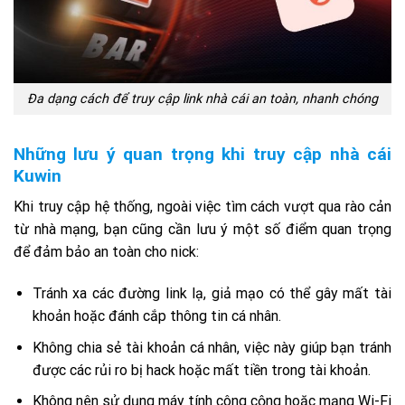
Đa dạng cách để truy cập link nhà cái an toàn, nhanh chóng
Những lưu ý quan trọng khi truy cập nhà cái
Kuwin
Khi truy cập hệ thống, ngoài việc tìm cách vượt qua rào cản
từ nhà mạng, bạn cũng cần lưu ý một số điểm quan trọng
để đảm bảo an toàn cho nick:
Tránh xa các đường link lạ, giả mạo có thể gây mất tài
khoản hoặc đánh cắp thông tin cá nhân.
Không chia sẻ tài khoản cá nhân, việc này giúp bạn tránh
được các rủi ro bị hack hoặc mất tiền trong tài khoản.
Không nên sử dụng máy tính công cộng hoặc mạng Wi-Fi