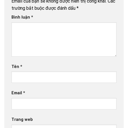
Email của bạn sẽ không được hiển thị công khai.
Các
trường bắt buộc được đánh dấu
*
Bình luận
*
Tên
*
Email
*
Trang web