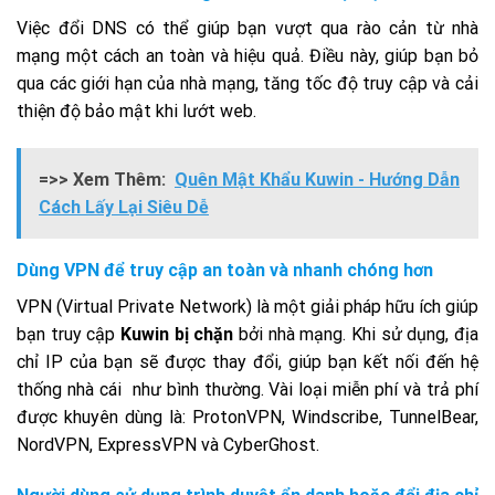
Việc đổi DNS có thể giúp bạn vượt qua rào cản từ nhà
mạng một cách an toàn và hiệu quả. Điều này, giúp bạn bỏ
qua các giới hạn của nhà mạng, tăng tốc độ truy cập và cải
thiện độ bảo mật khi lướt web.
=>> Xem Thêm:
Quên Mật Khẩu Kuwin - Hướng Dẫn
Cách Lấy Lại Siêu Dễ
Dùng VPN để truy cập an toàn và nhanh chóng hơn
VPN (Virtual Private Network) là một giải pháp hữu ích giúp
bạn truy cập
Kuwin bị chặn
bởi nhà mạng. Khi sử dụng, địa
chỉ IP của bạn sẽ được thay đổi, giúp bạn kết nối đến hệ
thống nhà cái như bình thường. Vài loại miễn phí và trả phí
được khuyên dùng là: ProtonVPN, Windscribe, TunnelBear,
NordVPN, ExpressVPN và CyberGhost.