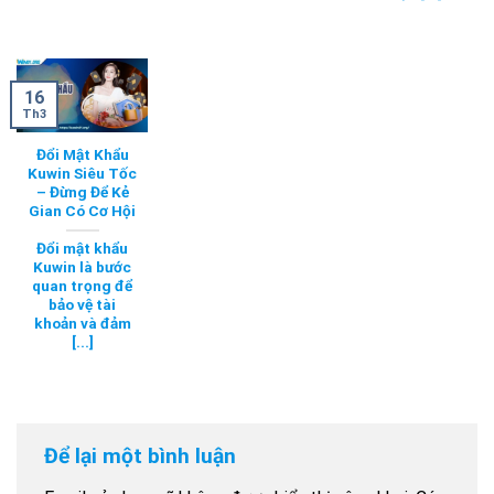
16
Th3
Đổi Mật Khẩu
Kuwin Siêu Tốc
– Đừng Để Kẻ
Gian Có Cơ Hội
Đổi mật khẩu
Kuwin là bước
quan trọng để
bảo vệ tài
khoản và đảm
[...]
Để lại một bình luận