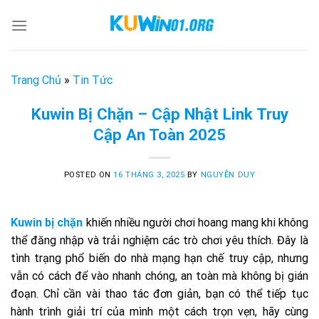
Skip
to
content
Trang Chủ
»
Tin Tức
Kuwin Bị Chặn – Cập Nhật Link Truy
Cập An Toàn 2025
POSTED ON
16 THÁNG 3, 2025
BY
NGUYỄN DUY
Kuwin bị chặn
khiến nhiều người chơi hoang mang khi không
thể đăng nhập và trải nghiệm các trò chơi yêu thích. Đây là
tình trạng phổ biến do nhà mạng hạn chế truy cập, nhưng
vẫn có cách để vào nhanh chóng, an toàn mà không bị gián
đoạn. Chỉ cần vài thao tác đơn giản, bạn có thể tiếp tục
hành trình giải trí của mình một cách trọn vẹn, hãy cùng