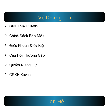
Về Chúng Tôi
Giới Thiệu Kuwin
Chính Sách Bảo Mật
Điều Khoản Điều Kiện
Câu Hỏi Thường Gặp
Quyền Riêng Tư
CSKH Kuwin
Liên Hệ