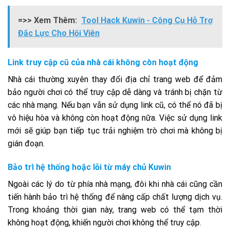
=>> Xem Thêm:
Tool Hack Kuwin - Công Cụ Hỗ Trợ
Đắc Lực Cho Hội Viên
Link truy cập cũ của nhà cái không còn hoạt động
Nhà cái thường xuyên thay đổi địa chỉ trang web để đảm
bảo người chơi có thể truy cập dễ dàng và tránh bị chặn từ
các nhà mạng. Nếu bạn vẫn sử dụng link cũ, có thể nó đã bị
vô hiệu hòa và không còn hoạt động nữa. Việc sử dụng link
mới sẽ giúp bạn tiếp tục trải nghiệm trò chơi mà không bị
gián đoạn.
Bảo trì hệ thống hoặc lỗi từ máy chủ Kuwin
Ngoài các lý do từ phía nhà mạng, đôi khi nhà cái cũng cần
tiến hành bảo trì hệ thống để nâng cấp chất lượng dịch vụ.
Trong khoảng thời gian này, trang web có thể tạm thời
không hoạt động, khiến người chơi không thể truy cập.